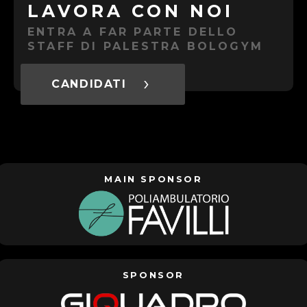
LAVORA CON NOI
ENTRA A FAR PARTE DELLO
STAFF DI PALESTRA BOLOGYM
CANDIDATI
MAIN SPONSOR
SPONSOR