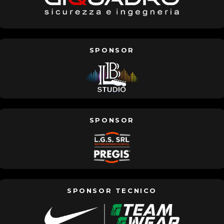
SPONSOR
SPONSOR
SPONSOR TECNICO