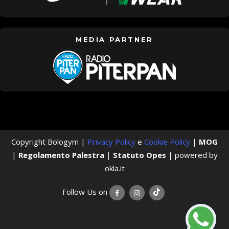
MEDIA PARTNER
Copyright Bologym |
Privacy Policy
e
Cookie Policy
|
MOG
|
Regolamento Palestra
|
Statuto Opes
| powered by
okla.it
Follow Us on