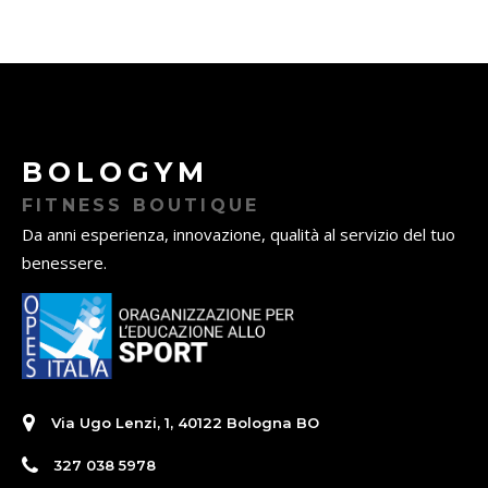
BOLOGYM
FITNESS BOUTIQUE
Da anni esperienza, innovazione, qualità al servizio del tuo
benessere.
Via Ugo Lenzi, 1, 40122 Bologna BO
327 038 5978