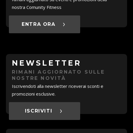
nostra Comunity Fitness
ENTRA ORA
NEWSLETTER
RIMANI AGGIORNATO SULLE
NOSTRE NOVITÀ
Iscrivendoti alla newsletter riceverai sconti e
promozioni esclusive.
ISCRIVITI