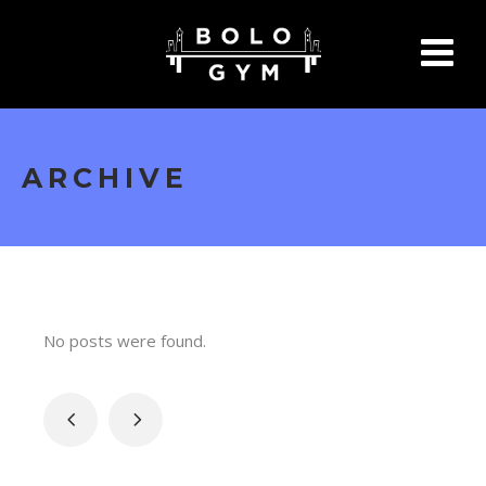
ARCHIVE
No posts were found.