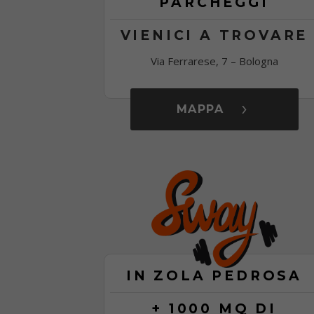
PARCHEGGI
VIENICI A TROVARE
Via Ferrarese, 7 – Bologna
MAPPA
IN ZOLA PEDROSA
+ 1000 MQ DI