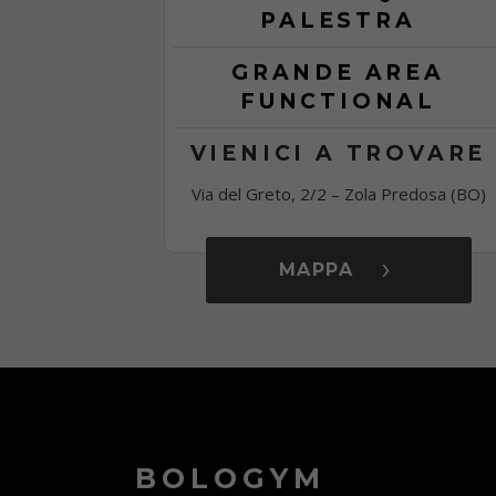
PALESTRA
GRANDE AREA
FUNCTIONAL
VIENICI A TROVARE
Via del Greto, 2/2 – Zola Predosa (BO)
MAPPA
BOLOGYM