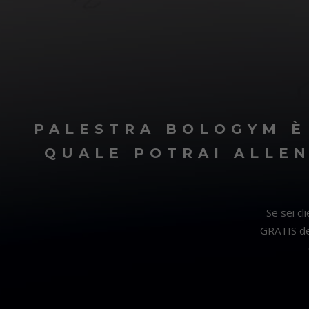
PALESTRA BOLOGYM È
QUALE POTRAI ALLEN
Se sei cl
GRATIS de