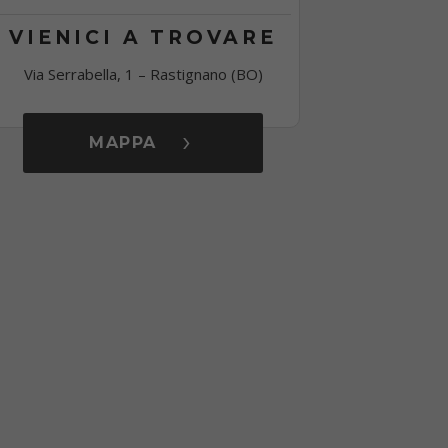
VIENICI A TROVARE
Via Serrabella, 1 – Rastignano (BO)
MAPPA