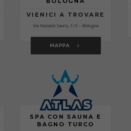
BOLOGNA
VIENICI A TROVARE
Via Nazario Sauro, 1/2 – Bologna
MAPPA
SPA CON SAUNA E
BAGNO TURCO