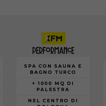
SPA CON SAUNA E
BAGNO TURCO
+ 1000 MQ DI
PALESTRA
NEL CENTRO DI