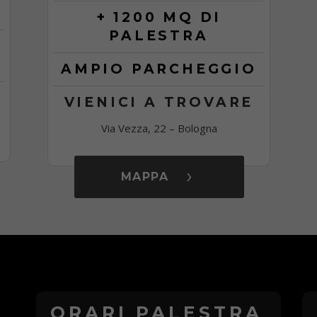
+ 1200 MQ DI
PALESTRA
AMPIO PARCHEGGIO
VIENICI A TROVARE
Via Vezza, 22 – Bologna
MAPPA
ORARI PALESTRA