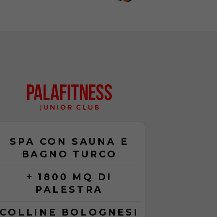
SPA CON SAUNA E
BAGNO TURCO
+ 1800 MQ DI
PALESTRA
COLLINE BOLOGNESI