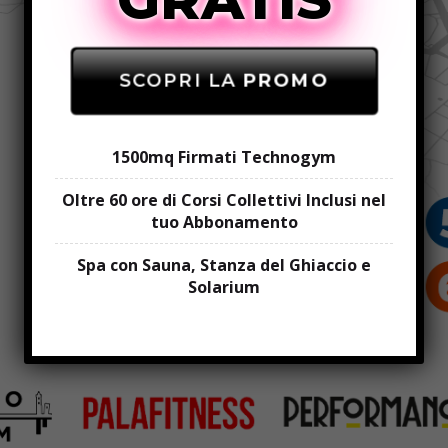
SCOPRI LA
PROMO
1500mq Firmati Technogym
Oltre 60 ore di Corsi Collettivi Inclusi nel
tuo Abbonamento
Spa con Sauna, Stanza del Ghiaccio e
Solarium