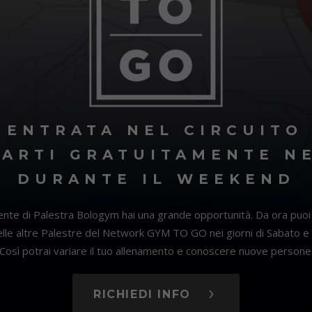
 ENTRATA NEL CIRCUITO 
ARTI GRATUITAMENTE N
DURANTE IL WEEKEND
iente di Palestra Bologym hai una grande opportunità. Da ora puoi
lle altre Palestre del Network GYM TO GO nei giorni di Sabato e
Così potrai variare il tuo allenamento e conoscere nuove persone
RICHIEDI INFO