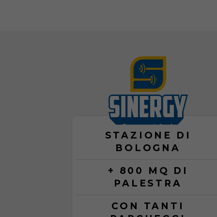
STAZIONE DI
BOLOGNA
+ 800 MQ DI
PALESTRA
CON TANTI