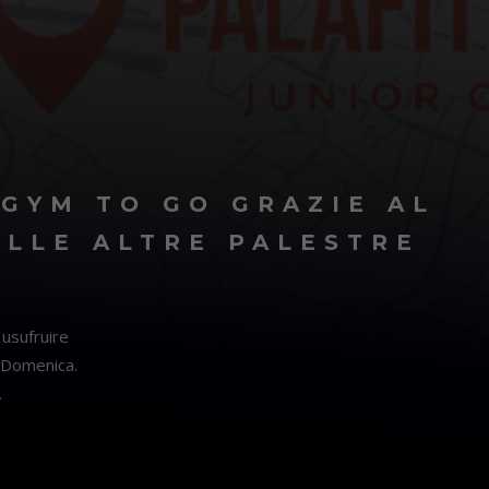
GYM TO GO GRAZIE AL
ELLE ALTRE PALESTRE
 usufruire
 Domenica.
.