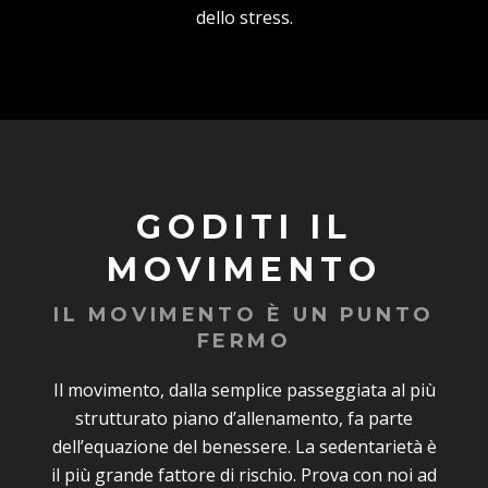
dello stress.
GODITI IL
MOVIMENTO
IL MOVIMENTO È UN PUNTO
FERMO
Il movimento, dalla semplice passeggiata al più
strutturato piano d’allenamento, fa parte
dell’equazione del benessere. La sedentarietà è
il più grande fattore di rischio. Prova con noi ad