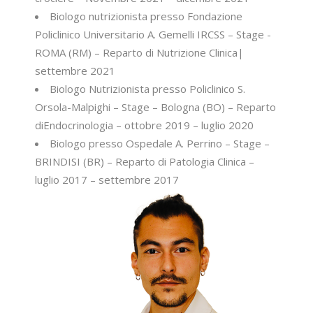
Biologo nutrizionista presso Fondazione
Policlinico Universitario A. Gemelli IRCSS – Stage -
ROMA (RM) – Reparto di Nutrizione Clinica|
settembre 2021
Biologo Nutrizionista presso Policlinico S.
Orsola-Malpighi – Stage – Bologna (BO) – Reparto
diEndocrinologia – ottobre 2019 – luglio 2020
Biologo presso Ospedale A. Perrino – Stage –
BRINDISI (BR) – Reparto di Patologia Clinica –
luglio 2017 – settembre 2017