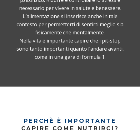
necessario per vivere in salute e benessere.
L’alimentazione si inserisce anche in tale
contesto per permetterti di sentirti meglio sia
fisicamente che mentalmente.
Nella vita è importante capire che i pit-stop
sono tanto importanti quanto l’andare avanti,
come in una gara di formula 1.
PERCHÈ È IMPORTANTE
CAPIRE COME NUTRIRCI?