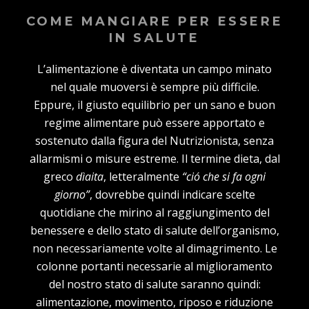
COME MANGIARE PER ESSERE
IN SALUTE
L’alimentazione è diventata un campo minato
nel quale muoversi è sempre più difficile.
Eppure, il giusto equilibrio per un sano e buon
regime alimentare può essere apportato e
sostenuto dalla figura del Nutrizionista, senza
allarmismi o misure estreme. Il termine dieta, dal
greco
dìaita
, letteralmente
“ció che si fa ogni
giorno”
, dovrebbe quindi indicare scelte
quotidiane che mirino al raggiungimento del
benessere e dello stato di salute dell’organismo,
non necessariamente volte al dimagrimento. Le
colonne portanti necessarie al miglioramento
del nostro stato di salute saranno quindi:
alimentazione, movimento, riposo e riduzione