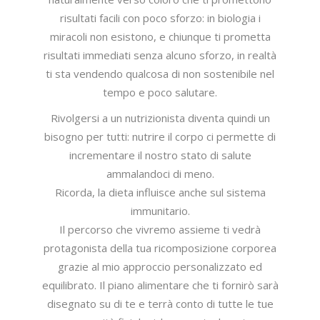
risultati facili con poco sforzo: in biologia i
miracoli non esistono, e chiunque ti prometta
risultati immediati senza alcuno sforzo, in realtà
ti sta vendendo qualcosa di non sostenibile nel
tempo e poco salutare.
Rivolgersi a un nutrizionista diventa quindi un
bisogno per tutti: nutrire il corpo ci permette di
incrementare il nostro stato di salute
ammalandoci di meno.
Ricorda, la dieta influisce anche sul sistema
immunitario.
Il percorso che vivremo assieme ti vedrà
protagonista della tua ricomposizione corporea
grazie al mio approccio personalizzato ed
equilibrato. Il piano alimentare che ti fornirò sarà
disegnato su di te e terrà conto di tutte le tue