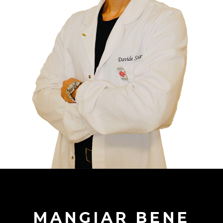
MANGIAR BENE