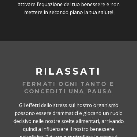
attivare l’equazione del tuo benessere e non
mettere in secondo piano la tua salute!
RILASSATI
FERMATI OGNI TANTO E
CONCEDITI UNA PAUSA
Gli effetti dello stress sul nostro organismo
possono essere drammatici e giocano un ruolo
decisivo nelle nostre scelte alimentari, arrivando
quindi a influenzare il nostro benessere
psicofisico. Ridurre e controllare lo stress è