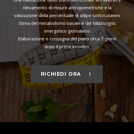
rilevamento di misure antropometriche e la
valutazione della percentuale di adipe sottocutaneo
Stima del metabolismo basale e del fabbisogno
energetico giornaliero
Elaborazione e consegna del piano circa 7 giorni
dopo il primo incontro.
RICHIEDI ORA