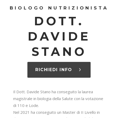
BIOLOGO NUTRIZIONISTA
DOTT.
DAVIDE
STANO
RICHIEDI INFO
Il Dott. Davide Stano ha conseguito la laurea
magistrale in biologia della Salute con la votazione
di 110 e Lode.
Nel 2021 ha conseguito un Master di II Livello in