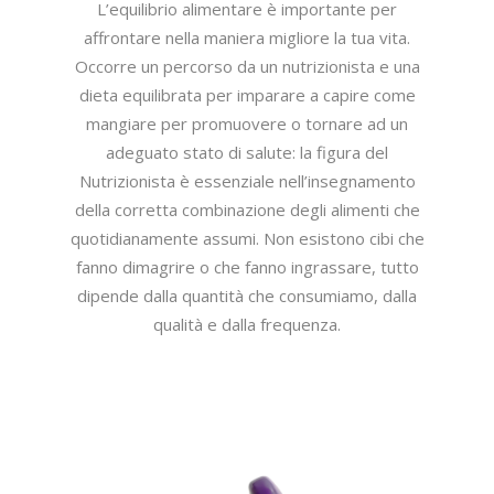
L’equilibrio alimentare è importante per
affrontare nella maniera migliore la tua vita.
Occorre un percorso da un nutrizionista e una
dieta equilibrata per imparare a capire come
mangiare per promuovere o tornare ad un
adeguato stato di salute: la figura del
Nutrizionista è essenziale nell’insegnamento
della corretta combinazione degli alimenti che
quotidianamente assumi. Non esistono cibi che
fanno dimagrire o che fanno ingrassare, tutto
dipende dalla quantità che consumiamo, dalla
qualità e dalla frequenza.