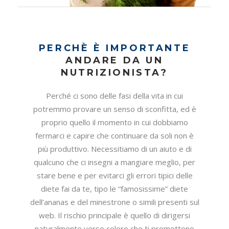
PERCHÈ È IMPORTANTE
ANDARE DA UN
NUTRIZIONISTA?
Perché ci sono delle fasi della vita in cui
potremmo provare un senso di sconfitta, ed è
proprio quello il momento in cui dobbiamo
fermarci e capire che continuare da soli non è
più produttivo. Necessitiamo di un aiuto e di
qualcuno che ci insegni a mangiare meglio, per
stare bene e per evitarci gli errori tipici delle
diete fai da te, tipo le “famosissime” diete
dell’ananas e del minestrone o simili presenti sul
web. Il rischio principale è quello di dirigersi
naturalmente verso coloro che ti promettono