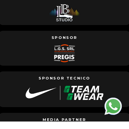
SPONSOR
SPONSOR TECNICO
MEDIA PARTNER