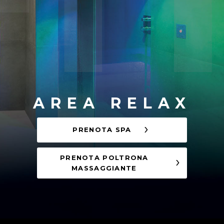
AREA RELAX
PRENOTA SPA
PRENOTA POLTRONA
MASSAGGIANTE