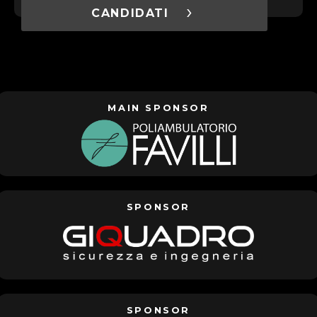
CANDIDATI
MAIN SPONSOR
SPONSOR
SPONSOR